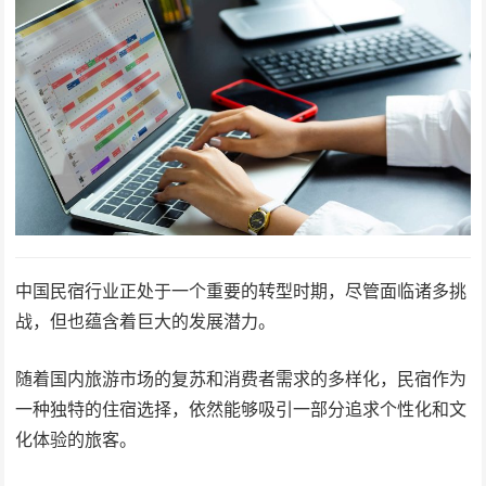
中国民宿行业正处于一个重要的转型时期，尽管面临诸多挑
战，但也蕴含着巨大的发展潜力。
随着国内旅游市场的复苏和消费者需求的多样化，民宿作为
一种独特的住宿选择，依然能够吸引一部分追求个性化和文
化体验的旅客。