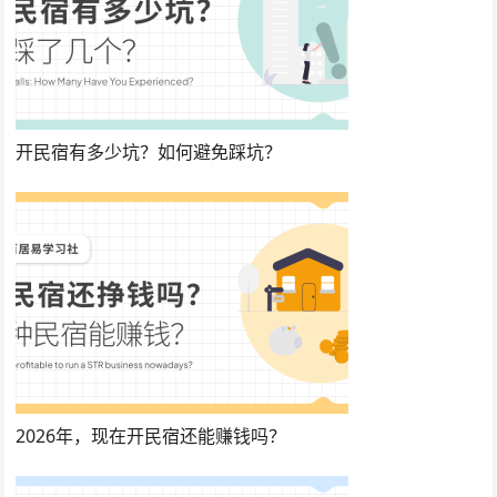
开民宿有多少坑？如何避免踩坑？
2026年，现在开民宿还能赚钱吗？