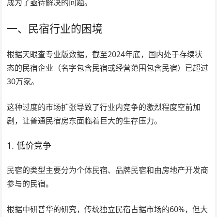
成为了亟待解决的问题。
一、民宿行业的困境
根据天眼查专业版数据，截至2024年底，国内处于存续状
态的民宿企业（名字包含民宿或经营范围包含民宿）已超过
30万家。
这种过度的市场扩张导致了行业内竞争的激烈程度空前加
剧，让普通民宿房东面临着巨大的生存压力。
1. 低价竞争
民宿的类型主要分为个体民宿、品牌民宿和由房地产开发商
参与的民宿。
根据中研普华的研究，传统独立民宿占据市场的60%，但大