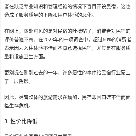
者在缺乏专业知识和管理经验的情况下盲目开设民宿，这也
造成了服务质量的下降和用户体验的恶化。
在网上，随处可见的是对民宿的吐槽帖子，消费者对民宿的
评价普遍不高。在2023年的一项调查中，超过60%的消费者
表示因为入住体验不佳而不愿意选择民宿，尤其是在服务质
量和设施卫生方面。
更别提在刚刚过去的一年，许多恶性的事件给民宿行业蒙上
了一层阴影。
因此，尽管整体的旅游需求在增加，民宿却因口碑不佳而面
临生存危机。
3. 性价比降低