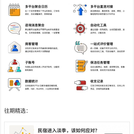
往期精选：