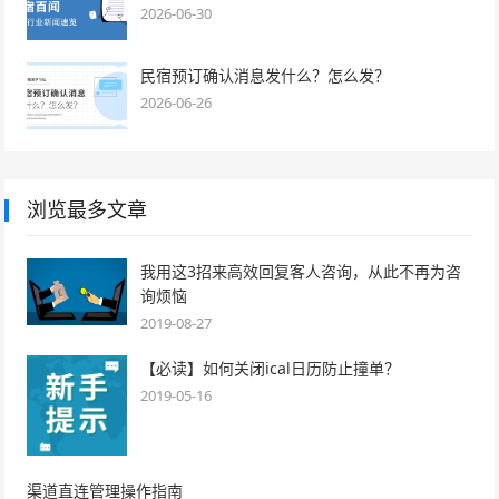
2026-06-30
民宿预订确认消息发什么？怎么发？
2026-06-26
浏览最多文章
我用这3招来高效回复客人咨询，从此不再为咨
询烦恼
2019-08-27
【必读】如何关闭ical日历防止撞单？
2019-05-16
渠道直连管理操作指南