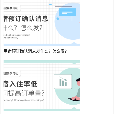
民宿预订确认消息发什么？怎么发？