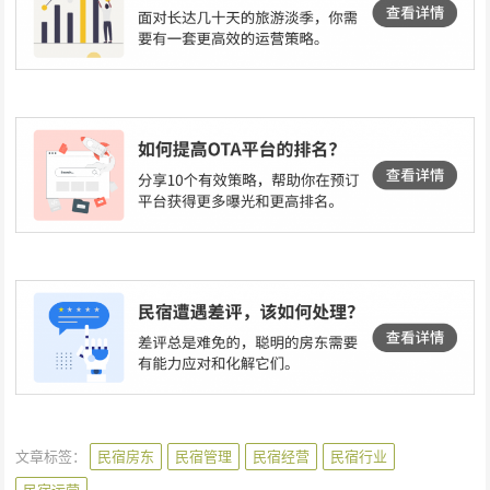
文章标签：
民宿房东
民宿管理
民宿经营
民宿行业