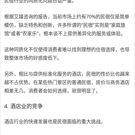
民宿行业的同质化问题日益严重。
根据艾媒咨询的报告，当前市场上约有70%的民宿仅是简单
模仿，缺乏特色和创新，许多所谓的“民宿”实则是“家庭旅
馆”或者“农家乐”，根本谈不上提供差异化的服务或体验。
这种同质化不仅使得消费者难以找到理想的住宿选择，也导
致整体市场的好感度低下。
另外，相比与提供标准化服务的酒店，民宿的性价比也越来
越不占优势。在某些热门景区的普通民宿，房价与商务酒店
相差无几，消费者会如何选择，就很明显了。
4. 酒店业的竞争
酒店行业的快速发展也是民宿面临的重大挑战。