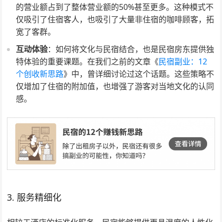
的营业额占到了整体营业额的50%甚至更多。这种模式不
仅吸引了住宿客人，也吸引了大量非住宿的咖啡顾客，拓
宽了客群。
互动体验
：如何将文化与民宿结合，也是民宿房东提供独
特体验的重要课题。在我们之前的文章《
民宿副业：12
个创收新思路
》中，曾详细讨论过这个话题。这些策略不
仅增加了住宿的附加值，也增强了游客对当地文化的认同
感。
3. 服务精细化