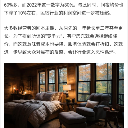
60%多，而2022年这一数字为80%。与此同时，间夜均价也
下降了10%左右，民宿行业的利润空间进一步被压缩。
大多数经营者的回本周期，从原先的一年延长至三年甚至更
长。为了提到所谓的“竞争力”，有些房东就会选择继续降
价，而这就意味着成本也要降，服务体验就会打折扣，这就
进一步导致大众对民宿的反感，会让行业进入恶性循环。