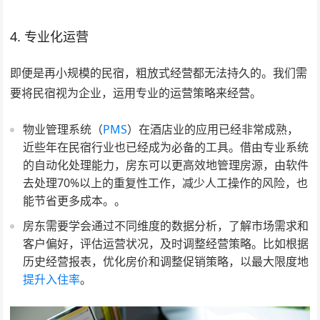
4. 专业化运营
即便是再小规模的民宿，粗放式经营都无法持久的。我们需
要将民宿视为企业，运用专业的运营策略来经营。
物业管理系统（
PMS
）在酒店业的应用已经非常成熟，
近些年在民宿行业也已经成为必备的工具。借由专业系统
的自动化处理能力，房东可以更高效地管理房源，由软件
去处理70%以上的重复性工作，减少人工操作的风险，也
能节省更多成本。。
房东需要学会通过不同维度的数据分析，了解市场需求和
客户偏好，评估运营状况，及时调整经营策略。比如根据
历史经营报表，优化房价和调整促销策略，以最大限度地
提升入住率
。