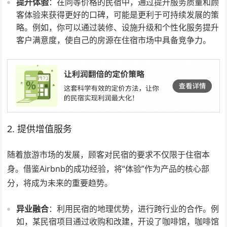
提升体验
：在同等价格的民宿中，通过提升服务质量和顾
客体验来获得更好的口碑，可能是更利于可持续发展的策
略。例如，你可以通过装修、设施升级和个性化服务提升
客户满意度，使自己的房源在住宿市场中具备竞争力。
2. 提供增值服务
随着旅游市场的发展，顾客对民宿的要求不仅限于住宿本
身。借鉴Airbnb的成功经验，将“体验”作为产品的核心部
分，将成为未来的重要趋势。
异业融合
：利用民宿的地理优势，进行跨行业的合作。例
如，某民宿项目通过收购和改建，开设了咖啡馆，咖啡馆