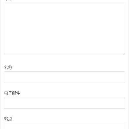
名称
电子邮件
站点