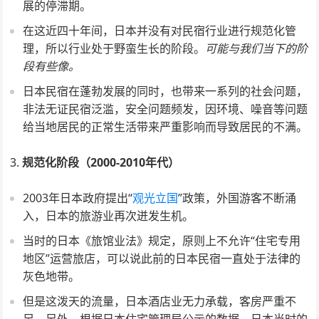
展的停滞期。
在这近四十年间，日本并没有对民宿行业进行规范化管
理，所以行业处于野蛮生长的阶段。
可能与我们当下的阶
段有些像。
日本民宿在蓬勃发展的同时，也带来一系列的社会问题，
非法无证民宿泛滥，安全问题频发，因环境、噪音等问题
给当地居民的正常生活带来严重影响而导致居民的不满。
规范化阶段（2000-2010年代）
2003年日本政府提出“
观光立国
”政策，外国游客不断涌
入，日本的旅游业再次迸发生机。
当时的日本《旅馆业法》规定，原则上不允许“住宅专用
地区”运营旅店，可以说此前的日本民宿一直处于法律的
灰色地带。
但是这泼天的流量，日本酒店业无力承载，客房严重不