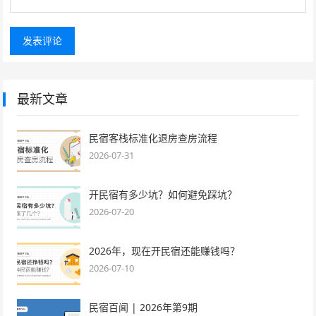
最新文章
民宿客栈标准化退房查房流程
2026-07-31
开民宿有多少坑？如何避免踩坑？
2026-07-20
2026年，现在开民宿还能赚钱吗？
2026-07-10
民宿百闻 | 2026年第9期