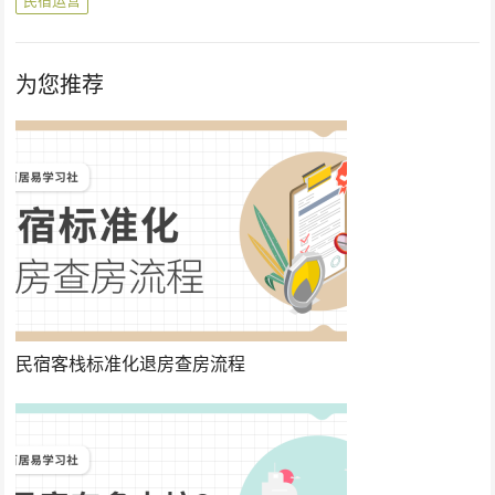
民宿运营
为您推荐
民宿客栈标准化退房查房流程