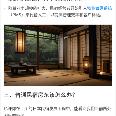
随着业务规模的扩大，民宿经营者开始引入
物业管理系统
（PMS）来代替人工，以提高管理效率和客户体验。
三、普通民宿房东该怎么办？
也许你在上面的日本民宿发展历程中，能看到我们当前所处
困境的影子。