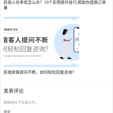
民宿入住率低怎么办？10个实用提升技巧,帮助你提高订单
量
民宿房客提问不断，如何轻松回复咨询？
发表评论
邮箱地址不会被公开。
评论