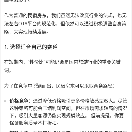
作为普通的民宿房东，我们虽然无法改变行业的法规，也无
法左右OTA平台的规范化，但依然可以通过积极调整自身策
略，来实现持续发展。
1. 选择适合自己的赛道
在短期内，“性价比”可能仍会是国内旅游行业的重要关键
词。
为了在竞争中脱颖而出，民宿房东可以采取两条路径：
价格竞争
：通过降低价格吸引更多价格敏感型客人。尽管
这种策略可能会压缩利润空间，但在市场需求较高的情况
下，吸引大量客源仍能实现规模效应。 但前提是，你要
保证服务质量不打折扣。