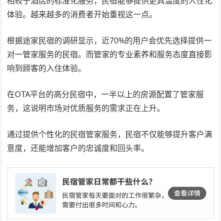
相较于酒店的标准化服务，民宿能够提供更具温度的人性化
体验。越来越多的消费者开始重视这一点。
根据途家民宿的调研显示，近70%的用户会优先选择提供一
对一管家服务的民宿。而管家的专业素养和服务态度直接影
响到顾客的入住体验。
在OTA平台的高分民宿中，一半以上的房源配置了管家服
务，这说明市场对优质服务的需求正在上升。
通过提供个性化的民宿管家服务，民宿不仅能够提升客户满
意度，还能增加客户的忠诚度和回头率。