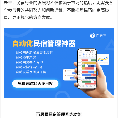
未来，民宿行业的发展将不仅依赖于市场的热度，更需要各
个参与者的共同努力和创新思维，不断推动民宿向更高质
量、更正规化的方向发展。