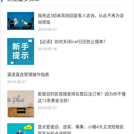
我用这3招来高效回复客人咨询，从此不再为咨
询烦恼
2019-08-27
【必读】如何关闭ical日历防止撞单？
2019-05-16
渠道直连管理操作指南
2019-06-21
爱彼迎的民宿搜索排名靠后没订单？因为你不懂
这12条黄金法则！
2019-05-27
盘点爱彼迎、途家、榛果、小猪4大主流短租民
宿平台的点评规则