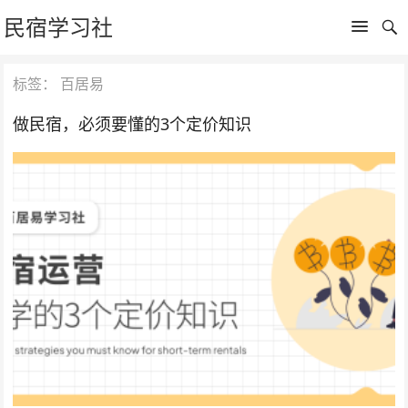
民宿学习社
标签：
百居易
做民宿，必须要懂的3个定价知识