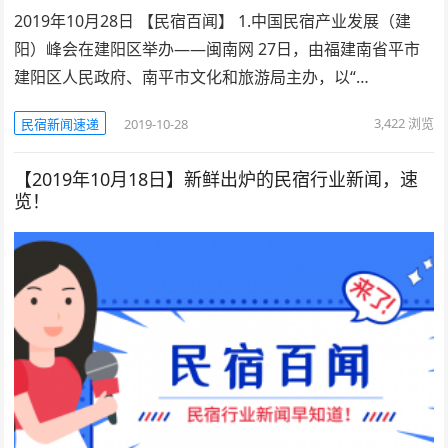
2019年10月28日 【民宿百闻】 1.中国民宿产业发展（建
阳）峰会在建阳区举办——闽南网 27日，由福建南省平市
建阳区人民政府、南平市文化和旅游局主办，以“…
3,422
浏览
民宿新闻速递
2019-10-28
【2019年10月18日】新鲜出炉的民宿行业新闻，速
览！