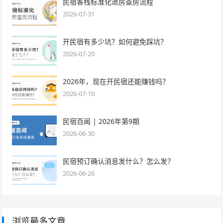
民宿客栈标准化退房查房流程
2026-07-31
开民宿有多少坑？如何避免踩坑？
2026-07-20
2026年，现在开民宿还能赚钱吗？
2026-07-10
民宿百闻 | 2026年第9期
2026-06-30
民宿预订确认消息发什么？怎么发？
2026-06-26
浏览最多文章