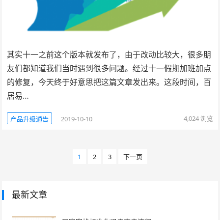
其实十一之前这个版本就发布了，由于改动比较大，很多朋
友们都知道我们当时遇到很多问题。经过十一假期加班加点
的修复，今天终于好意思把这篇文章发出来。这段时间，百
居易…
4,024
浏览
产品升级通告
2019-10-10
文
1
2
3
下一页
章
导
航
最新文章