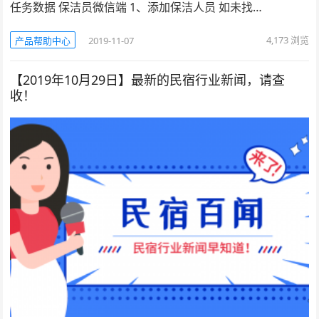
任务数据 保洁员微信端 1、添加保洁人员 如未找…
4,173
浏览
产品帮助中心
2019-11-07
【2019年10月29日】最新的民宿行业新闻，请查
收！