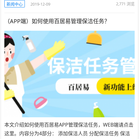
2,771
浏览
新闻中心
2019-12-09
（APP端）如何使用百居易管理保洁任务？
本文介绍如何使用百居易APP管理保洁任务，WEB端请点击
这里。内容分为4部分： 添加保洁人员 分配保洁任务 保洁