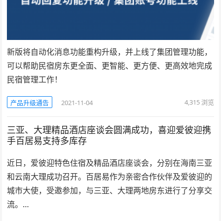
新版将自动化消息功能重构升级，并上线了集团管理功能，
可以帮助民宿房东更全面、更智能、更方便、更高效地完成
民宿管理工作！
4,315
浏览
产品升级通告
2021-11-04
三亚、大理精品酒店座谈会圆满成功，喜迎爱彼迎携
手百居易支持多库存
近日，爱彼迎特色住宿及精品酒店座谈会，分别在海南三亚
和云南大理成功召开。百居易作为亲密合作伙伴及爱彼迎的
城市大使，受邀参加，与三亚、大理两地房东进行了分享交
流。…