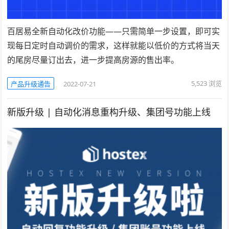
百居易全新自动化改价功能——只需简单一步设置，即可实
现每日定时自动调价的需求，这样就能以低价的方式将当天
的尾房尽量订出去，进一步提高房源的售出率。
5,523
浏览
产品升级通告
2022-07-21
新版升级 | 自动化消息重构升级、集团号功能上线