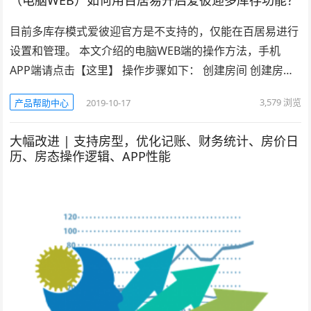
（电脑WEB）如何用百居易开启爱彼迎多库存功能？
目前多库存模式爱彼迎官方是不支持的，仅能在百居易进行
设置和管理。 本文介绍的电脑WEB端的操作方法，手机
APP端请点击【这里】 操作步骤如下： 创建房间 创建房…
3,579
浏览
产品帮助中心
2019-10-17
大幅改进 | 支持房型，优化记账、财务统计、房价日
历、房态操作逻辑、APP性能