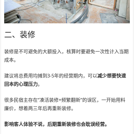
二、装修
装修是不可避免的大额投入，核算时要避免一次性计入当期
成本。
建议将总费用均摊到3-5年的经营期内，可以
减少想要快速
回本的心理压力
。
很多民宿主存在“凑活装修+频繁翻新”的误区，一开始用料
廉价，想着两三年后再重新装修。
影响客人体验不说，后期重新装修也会耽误经营。