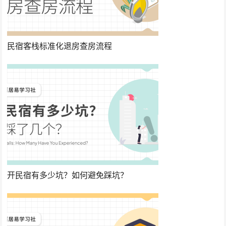
民宿客栈标准化退房查房流程
开民宿有多少坑？如何避免踩坑？