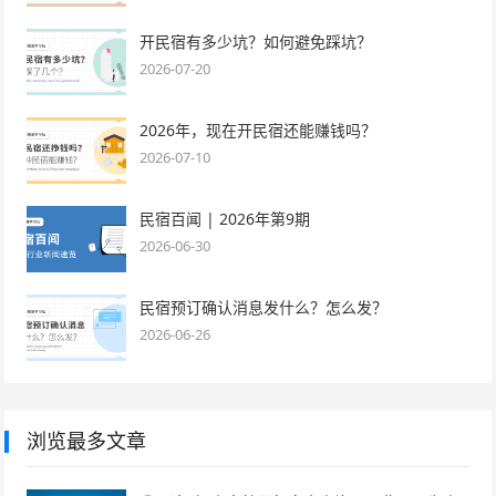
开民宿有多少坑？如何避免踩坑？
2026-07-20
2026年，现在开民宿还能赚钱吗？
2026-07-10
民宿百闻 | 2026年第9期
2026-06-30
民宿预订确认消息发什么？怎么发？
2026-06-26
浏览最多文章