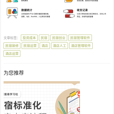
文章标签：
投资成本
民宿
民宿创业
民宿管理软件
民宿装修
民宿运营
酒店
酒店人工
酒店管理软件
酒店运营
为您推荐