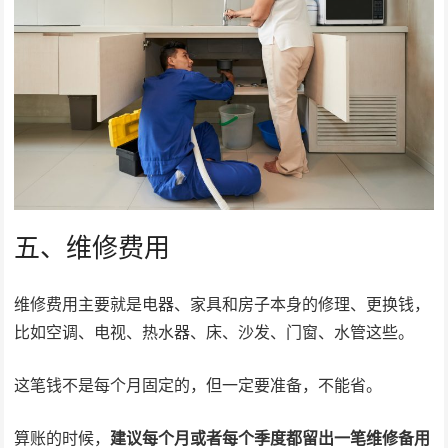
五、维修费用
维修费用主要就是电器、家具和房子本身的修理、更换钱，
比如空调、电视、热水器、床、沙发、门窗、水管这些。
这笔钱不是每个月固定的，但一定要准备，不能省。
算账的时候，
建议每个月或者每个季度都留出一笔维修备用