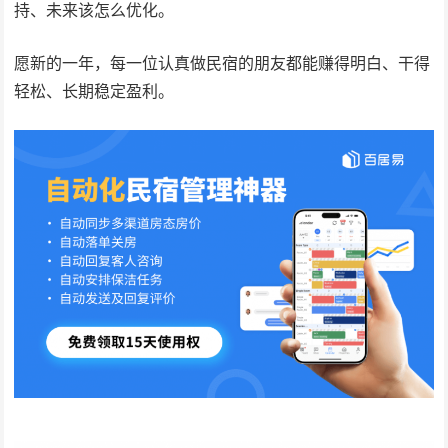
持、未来该怎么优化。
愿新的一年，每一位认真做民宿的朋友都能赚得明白、干得
轻松、长期稳定盈利。