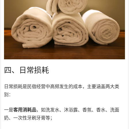
四、日常损耗
日常损耗是民宿经营中高频发生的成本，主要涵盖两大类
别：
一是
客用消耗品
，如洗发水、沐浴露、香氛、香水、洗面
奶、一次性牙刷牙膏等；