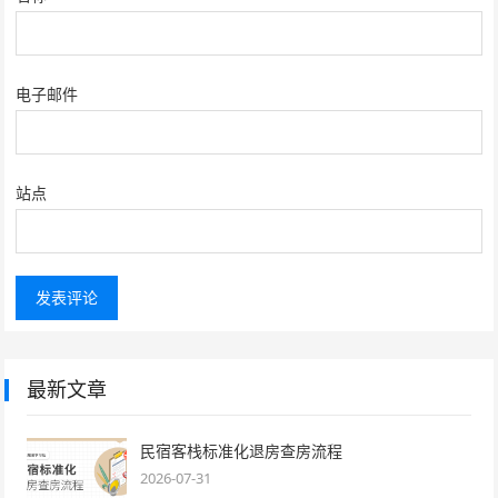
电子邮件
站点
最新文章
民宿客栈标准化退房查房流程
2026-07-31