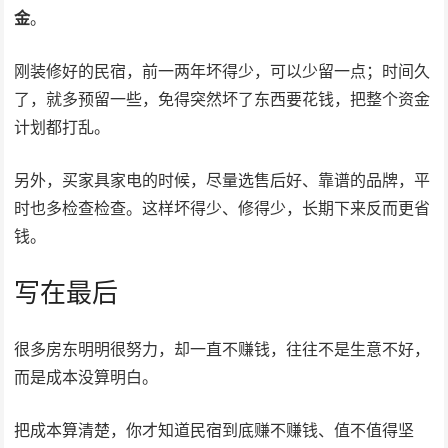
金
。
刚装修好的民宿，前一两年坏得少，可以少留一点；时间久
了，就多预留一些，免得突然坏了东西要花钱，把整个资金
计划都打乱。
另外，买家具家电的时候，尽量选售后好、靠谱的品牌，平
时也多检查检查。这样坏得少、修得少，长期下来反而更省
钱。
写在最后
很多房东明明很努力，却一直不赚钱，往往不是生意不好，
而是成本没算明白。
把成本算清楚，你才知道民宿到底赚不赚钱、值不值得坚