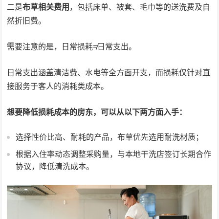
二是
布草相关费用
，包括床单、被套、毛巾等的送洗费及自
然折旧费。
需要注意的是，日常损耗≠日常支出。
日常支出涵盖清洁费、水电等全方面开支，而损耗仅针对直
接服务于客人的消耗类成本。
想要降低损耗成本的房东，可以从以下两方面入手：
选择性价比高、耐耗的产品，布草优先选用耐洗材质；
根据入住率动态调整采购量，与本地干洗店签订长期合作
协议，降低清洗成本。