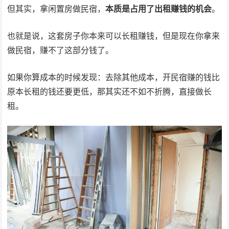
但其实，拿闲置房做民宿，
本质是占用了出租赚钱的机会
。
也就是说，这套房子你本来可以长租赚钱，但是现在你拿来
做民宿，赚不了这部分钱了。
如果你算成本的时候发现：去除其他成本，开民宿赚的钱比
原本长租的钱还要更低，那其实还不如不折腾，直接做长
租。