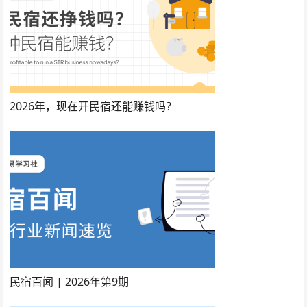
2026年，现在开民宿还能赚钱吗？
民宿百闻 | 2026年第9期