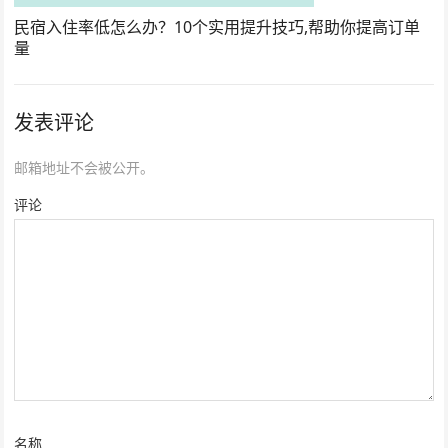
民宿入住率低怎么办？10个实用提升技巧,帮助你提高订单
量
发表评论
邮箱地址不会被公开。
评论
名称