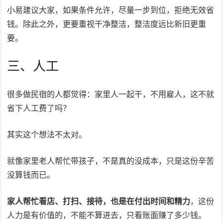
小易建议大家，如果条件允许，尽量一步到位，拒绝无效省
钱。除此之外，更要重视干净整洁，整洁度远比新旧更重
要。
三、人工
很多做民宿的人都觉得：家里人一起干，不用雇人，这不就
省下人工费了吗？
其实这个想法不太对。
就像家里老人帮忙带孩子，不是真的没成本，只是这份辛苦
没算钱而已。
家人帮忙看店、打扫、接待，也是在付出时间和精力
，这份
人力是有价值的，不能不算进去，只看账面赚了多少钱。