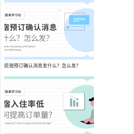
民宿预订确认消息发什么？怎么发？