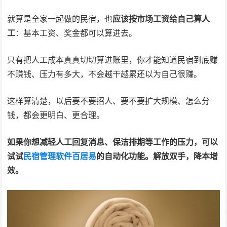
就算是全家一起做的民宿，也
应该按市场工资给自己算人
工
：基本工资、奖金都可以算进去。
只有把人工成本真真切切算进账里，你才能知道民宿到底赚
不赚钱、压力有多大，不会越干越累还以为自己很赚。
这样算清楚，以后要不要招人、要不要扩大规模、怎么分
钱，都会更明白、更合理。
如果你想减轻人工回复消息、保洁排期等工作的压力，可以
试试
民宿管理软件百居易
的自动化功能。解放双手，降本增
效。