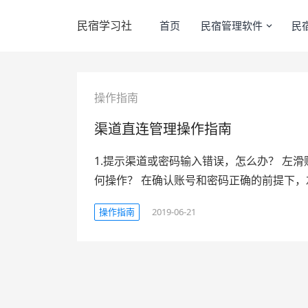
民宿学习社
首页
民宿管理软件
民
操作指南
渠道直连管理操作指南
1.提示渠道或密码输入错误，怎么办？ 左滑账
何操作？ 在确认账号和密码正确的前提下，
操作指南
2019-06-21