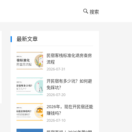
搜索
最新文章
民宿客栈标准化退房查房
流程
2026-07-31
开民宿有多少坑？如何避
免踩坑？
2026-07-20
2026年，现在开民宿还能
赚钱吗？
2026-07-10