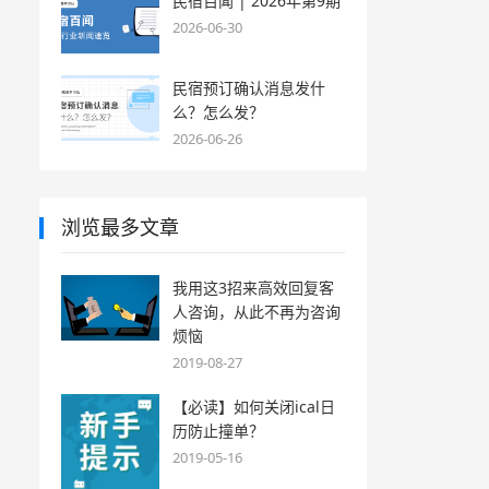
民宿百闻 | 2026年第9期
2026-06-30
民宿预订确认消息发什
么？怎么发？
2026-06-26
浏览最多文章
我用这3招来高效回复客
人咨询，从此不再为咨询
烦恼
2019-08-27
【必读】如何关闭ical日
历防止撞单？
2019-05-16